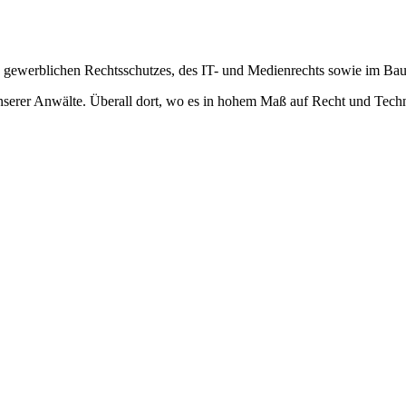
es gewerblichen Rechtsschutzes, des IT- und Medienrechts sowie im Bau
nserer Anwälte. Überall dort, wo es in hohem Maß auf Recht und Techni