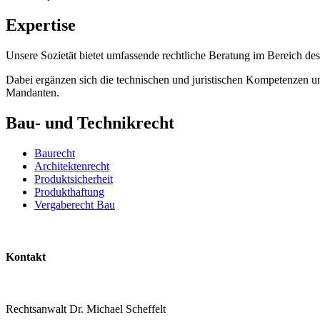
Expertise
Unsere Sozietät bietet umfassende rechtliche Beratung im Bereich d
Dabei ergänzen sich die technischen und juristischen Kompetenzen u
Mandanten.
Bau- und Technikrecht
Baurecht
Architektenrecht
Produktsicherheit
Produkthaftung
Vergaberecht Bau
Kontakt
Rechtsanwalt Dr. Michael Scheffelt