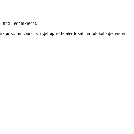
- und Technikrecht.
k ankommt, sind wir gefragte Berater lokal und global agierender