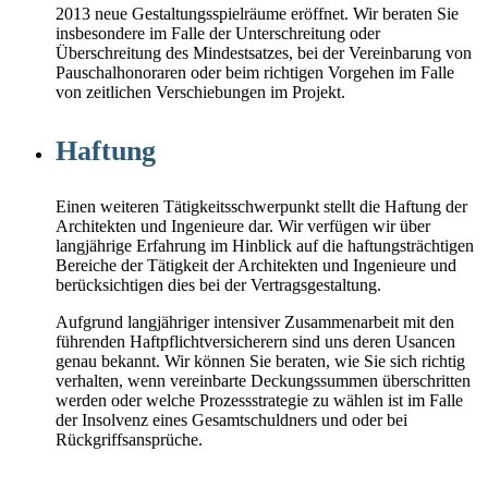
2013 neue Gestaltungsspielräume eröffnet. Wir beraten Sie
insbesondere im Falle der Unterschreitung oder
Überschreitung des Mindestsatzes, bei der Vereinbarung von
Pauschalhonoraren oder beim richtigen Vorgehen im Falle
von zeitlichen Verschiebungen im Projekt.
Haftung
Einen weiteren Tätigkeitsschwerpunkt stellt die Haftung der
Architekten und Ingenieure dar. Wir verfügen wir über
langjährige Erfahrung im Hinblick auf die haftungsträchtigen
Bereiche der Tätigkeit der Architekten und Ingenieure und
berücksichtigen dies bei der Vertragsgestaltung.
Aufgrund langjähriger intensiver Zusammenarbeit mit den
führenden Haftpflichtversicherern sind uns deren Usancen
genau bekannt. Wir können Sie beraten, wie Sie sich richtig
verhalten, wenn vereinbarte Deckungssummen überschritten
werden oder welche Prozessstrategie zu wählen ist im Falle
der Insolvenz eines Gesamtschuldners und oder bei
Rückgriffsansprüche.