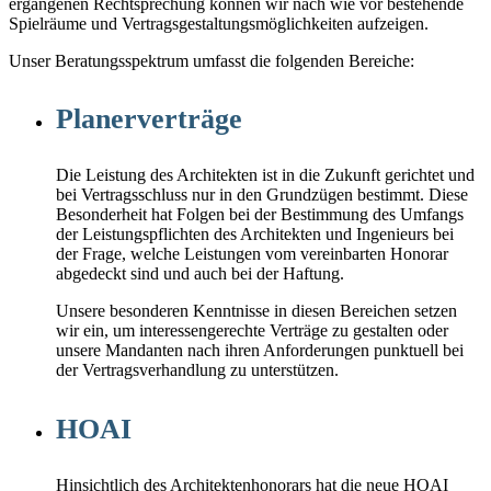
ergangenen Rechtsprechung können wir nach wie vor bestehende
Spielräume und Vertragsgestaltungsmöglichkeiten aufzeigen.
Unser Beratungsspektrum umfasst die folgenden Bereiche:
Planerverträge
Die Leistung des Architekten ist in die Zukunft gerichtet und
bei Vertragsschluss nur in den Grundzügen bestimmt. Diese
Besonderheit hat Folgen bei der Bestimmung des Umfangs
der Leistungspflichten des Architekten und Ingenieurs bei
der Frage, welche Leistungen vom vereinbarten Honorar
abgedeckt sind und auch bei der Haftung.
Unsere besonderen Kenntnisse in diesen Bereichen setzen
wir ein, um interessengerechte Verträge zu gestalten oder
unsere Mandanten nach ihren Anforderungen punktuell bei
der Vertragsverhandlung zu unterstützen.
HOAI
Hinsichtlich des Architektenhonorars hat die neue HOAI