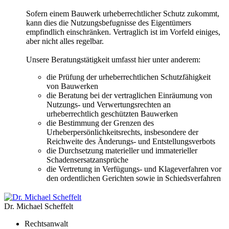
Sofern einem Bauwerk urheberrechtlicher Schutz zukommt,
kann dies die Nutzungsbefugnisse des Eigentümers
empfindlich einschränken. Vertraglich ist im Vorfeld einiges,
aber nicht alles regelbar.
Unsere Beratungstätigkeit umfasst hier unter anderem:
die Prüfung der urheberrechtlichen Schutzfähigkeit
von Bauwerken
die Beratung bei der vertraglichen Einräumung von
Nutzungs- und Verwertungsrechten an
urheberrechtlich geschützten Bauwerken
die Bestimmung der Grenzen des
Urheberpersönlichkeitsrechts, insbesondere der
Reichweite des Änderungs- und Entstellungsverbots
die Durchsetzung materieller und immaterieller
Schadensersatzansprüche
die Vertretung in Verfügungs- und Klageverfahren vor
den ordentlichen Gerichten sowie in Schiedsverfahren
Dr. Michael Scheffelt
Rechtsanwalt