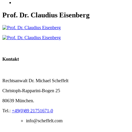
Prof. Dr. Claudius Eisenberg
Kontakt
Rechtsanwalt Dr. Michael Scheffelt
Christoph-Rapparini-Bogen 25
80639 München.
Tel.:
+49(0)89 21751671-0
info@scheffelt.com