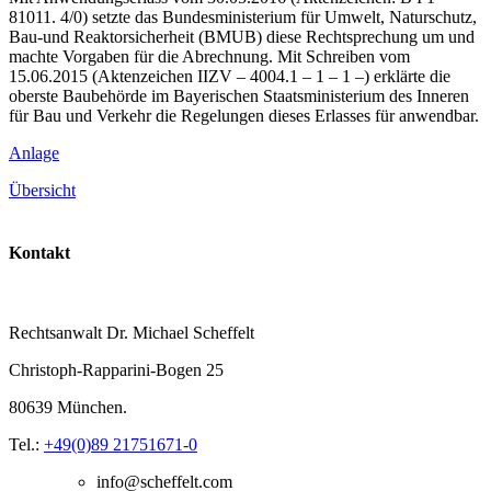
81011. 4/0) setzte das Bundesministerium für Umwelt, Naturschutz,
Bau-und Reaktorsicherheit (BMUB) diese Rechtsprechung um und
machte Vorgaben für die Abrechnung. Mit Schreiben vom
15.06.2015 (Aktenzeichen IIZV – 4004.1 – 1 – 1 –) erklärte die
oberste Baubehörde im Bayerischen Staatsministerium des Inneren
für Bau und Verkehr die Regelungen dieses Erlasses für anwendbar.
Anlage
Übersicht
Kontakt
Rechtsanwalt Dr. Michael Scheffelt
Christoph-Rapparini-Bogen 25
80639 München.
Tel.:
+49(0)89 21751671-0
info@scheffelt.com