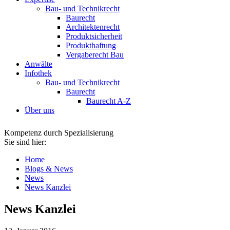
Bau- und Technikrecht
Baurecht
Architektenrecht
Produktsicherheit
Produkthaftung
Vergaberecht Bau
Anwälte
Infothek
Bau- und Technikrecht
Baurecht
Baurecht A-Z
Über uns
Kompetenz durch Spezialisierung
Sie sind hier:
Home
Blogs & News
News
News Kanzlei
News Kanzlei