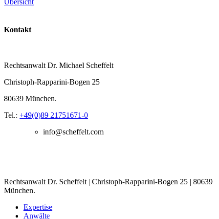
Übersicht
Kontakt
Rechtsanwalt Dr. Michael Scheffelt
Christoph-Rapparini-Bogen 25
80639 München.
Tel.:
+49(0)89 21751671-0
info@scheffelt.com
Rechtsanwalt Dr. Scheffelt | Christoph-Rapparini-Bogen 25 | 80639
München.
Expertise
Anwälte