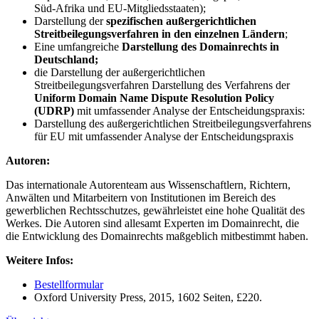
Süd-Afrika und EU-Mitgliedsstaaten);
Darstellung der
spezifischen außergerichtlichen
Streitbeilegungsverfahren in den einzelnen Ländern
;
Eine umfangreiche
Darstellung des Domainrechts in
Deutschland;
die Darstellung der außergerichtlichen
Streitbeilegungsverfahren Darstellung des Verfahrens der
Uniform Domain Name Dispute Resolution Policy
(UDRP)
mit umfassender Analyse der Entscheidungspraxis:
Darstellung des außergerichtlichen Streitbeilegungsverfahrens
für EU mit umfassender Analyse der Entscheidungspraxis
Autoren:
Das internationale Autorenteam aus Wissenschaftlern, Richtern,
Anwälten und Mitarbeitern von Institutionen im Bereich des
gewerblichen Rechtsschutzes, gewährleistet eine hohe Qualität des
Werkes. Die Autoren sind allesamt Experten im Domainrecht, die
die Entwicklung des Domainrechts maßgeblich mitbestimmt haben.
Weitere Infos:
Bestellformular
Oxford University Press, 2015, 1602 Seiten, £220.