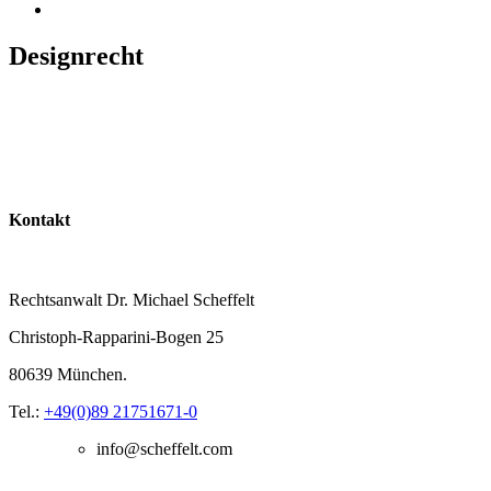
Designrecht
Kontakt
Rechtsanwalt Dr. Michael Scheffelt
Christoph-Rapparini-Bogen 25
80639 München.
Tel.:
+49(0)89 21751671-0
info@scheffelt.com