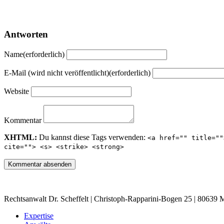
Antworten
Name(erforderlich)
E-Mail (wird nicht veröffentlicht)(erforderlich)
Website
Kommentar
XHTML:
Du kannst diese Tags verwenden:
<a href="" title=""
cite=""> <s> <strike> <strong>
Rechtsanwalt Dr. Scheffelt | Christoph-Rapparini-Bogen 25 | 80639
Expertise