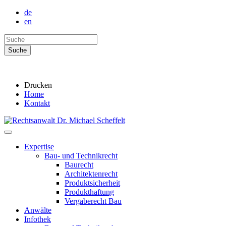
de
en
Drucken
Home
Kontakt
Expertise
Bau- und Technikrecht
Baurecht
Architektenrecht
Produktsicherheit
Produkthaftung
Vergaberecht Bau
Anwälte
Infothek