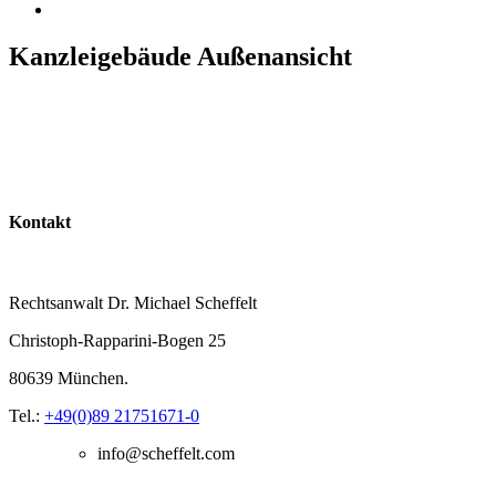
Kanzleigebäude Außenansicht
Kontakt
Rechtsanwalt Dr. Michael Scheffelt
Christoph-Rapparini-Bogen 25
80639 München.
Tel.:
+49(0)89 21751671-0
info@scheffelt.com