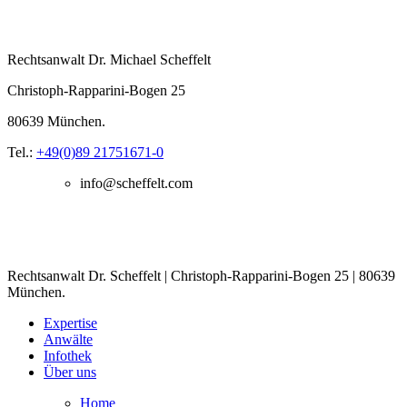
Rechtsanwalt Dr. Michael Scheffelt
Christoph-Rapparini-Bogen 25
80639 München.
Tel.:
+49(0)89 21751671-0
info@scheffelt.com
Rechtsanwalt Dr. Scheffelt | Christoph-Rapparini-Bogen 25 | 80639
München.
Expertise
Anwälte
Infothek
Über uns
Home