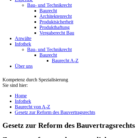
Bau- und Technikrecht
Baurecht
Architektenrecht
Produktsicherheit
Produkthaftung
Vergaberecht Bau
Anwälte
Infothek
Bau- und Technikrecht
Baurecht
Baurecht A-Z
Über uns
Kompetenz durch Spezialisierung
Sie sind hier:
Home
Infothek
Baurecht von A-Z
Gesetz zur Reform des Bauvertragsrechts
Gesetz zur Reform des Bauvertragsrechts