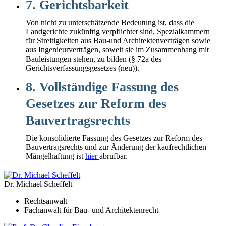
7. Gerichtsbarkeit
Von nicht zu unterschätzende Bedeutung ist, dass die
Landgerichte zukünftig verpflichtet sind, Spezialkammern
für Streitigkeiten aus Bau-und Architektenverträgen sowie
aus Ingenieurverträgen, soweit sie im Zusammenhang mit
Bauleistungen stehen, zu bilden (§ 72a des
Gerichtsverfassungsgesetzes (neu)).
8. Vollständige Fassung des
Gesetzes zur Reform des
Bauvertragsrechts
Die konsolidierte Fassung des Gesetzes zur Reform des
Bauvertragsrechts und zur Änderung der kaufrechtlichen
Mängelhaftung ist
hier
abrufbar.
Dr. Michael Scheffelt
Rechtsanwalt
Fachanwalt für Bau- und Architektenrecht